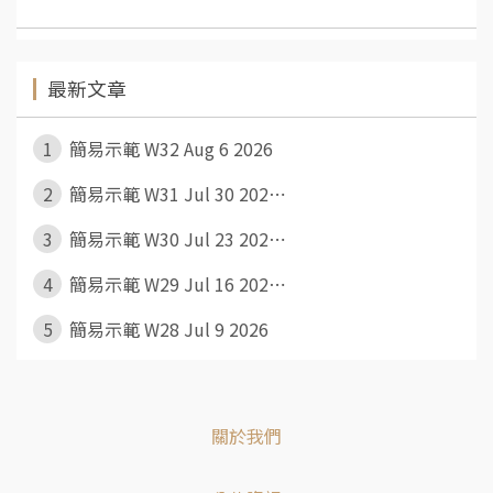
最新文章
1
簡易示範 W32 Aug 6 2026
2
簡易示範 W31 Jul 30 202⋯
3
簡易示範 W30 Jul 23 202⋯
4
簡易示範 W29 Jul 16 202⋯
5
簡易示範 W28 Jul 9 2026
關於我們