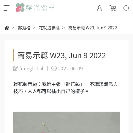
部落格
花就這樣插
簡易示範 W23, Jun 9 2022
簡易示範 W23, Jun 9 2022
fimeglobal
2022-06-09
輕花藝示範：我們主張「輕花藝」，不講求流派與
技巧，人人都可以插出自己的樣子。