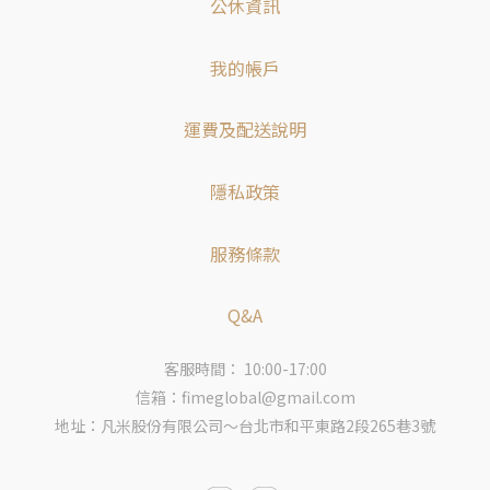
公休資訊
我的帳戶
運費及配送說明
隱私政策
服務條款
Q&A
客服時間： 10:00-17:00
信箱：fimeglobal@gmail.com
地址：凡米股份有限公司～台北市和平東路2段265巷3號