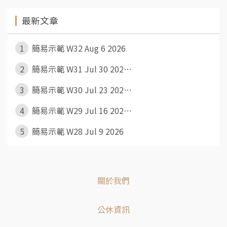
最新文章
1
簡易示範 W32 Aug 6 2026
2
簡易示範 W31 Jul 30 202⋯
3
簡易示範 W30 Jul 23 202⋯
4
簡易示範 W29 Jul 16 202⋯
5
簡易示範 W28 Jul 9 2026
關於我們
公休資訊