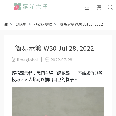
部落格
花就這樣插
簡易示範 W30 Jul 28, 2022
簡易示範 W30 Jul 28, 2022
fimeglobal
2022-07-28
輕花藝示範：我們主張「輕花藝」，不講求流派與
技巧，人人都可以插出自己的樣子。