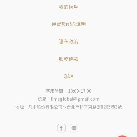
我的帳戶
運費及配送說明
隱私政策
服務條款
Q&A
客服時間： 10:00-17:00
信箱：fimeglobal@gmail.com
地址：凡米股份有限公司～台北市和平東路2段265巷3號