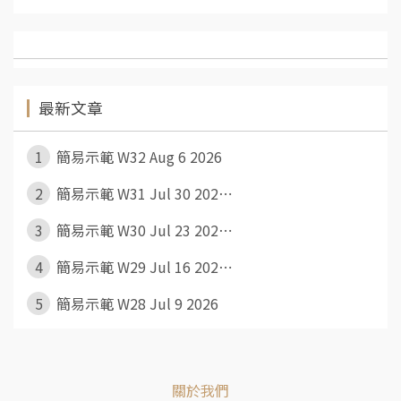
最新文章
1
簡易示範 W32 Aug 6 2026
2
簡易示範 W31 Jul 30 202⋯
3
簡易示範 W30 Jul 23 202⋯
4
簡易示範 W29 Jul 16 202⋯
5
簡易示範 W28 Jul 9 2026
關於我們