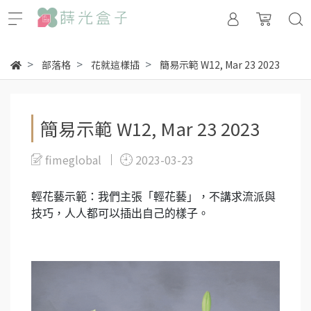
部落格
花就這樣插
簡易示範 W12, Mar 23 2023
簡易示範 W12, Mar 23 2023
fimeglobal
2023-03-23
輕花藝示範：我們主張「輕花藝」，不講求流派與
技巧，人人都可以插出自己的樣子。