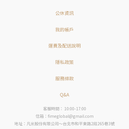
公休資訊
我的帳戶
運費及配送說明
隱私政策
服務條款
Q&A
客服時間： 10:00-17:00
信箱：fimeglobal@gmail.com
地址：凡米股份有限公司～台北市和平東路2段265巷3號