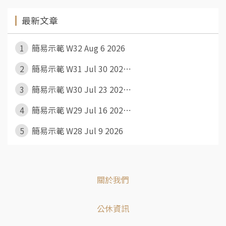
最新文章
1
簡易示範 W32 Aug 6 2026
2
簡易示範 W31 Jul 30 202⋯
3
簡易示範 W30 Jul 23 202⋯
4
簡易示範 W29 Jul 16 202⋯
5
簡易示範 W28 Jul 9 2026
關於我們
公休資訊