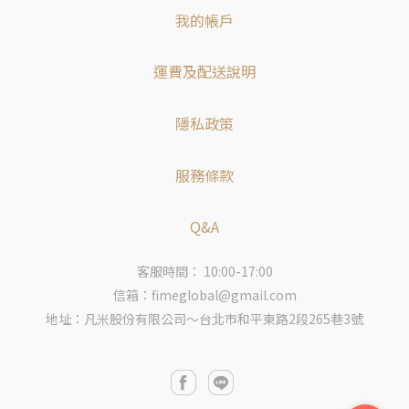
我的帳戶
運費及配送說明
隱私政策
服務條款
Q&A
客服時間： 10:00-17:00
信箱：fimeglobal@gmail.com
地址：凡米股份有限公司～台北市和平東路2段265巷3號