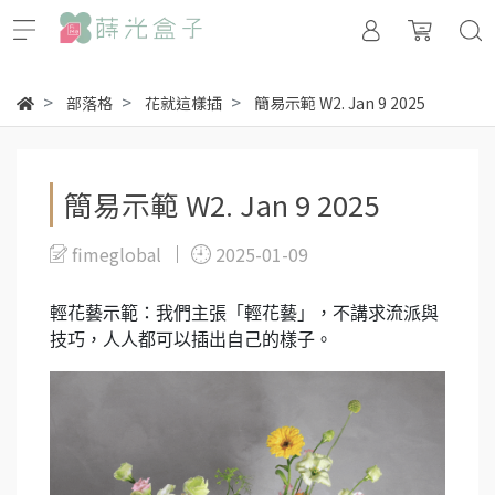
部落格
花就這樣插
簡易示範 W2. Jan 9 2025
簡易示範 W2. Jan 9 2025
fimeglobal
2025-01-09
輕花藝示範：我們主張「輕花藝」，不講求流派與
技巧，人人都可以插出自己的樣子。