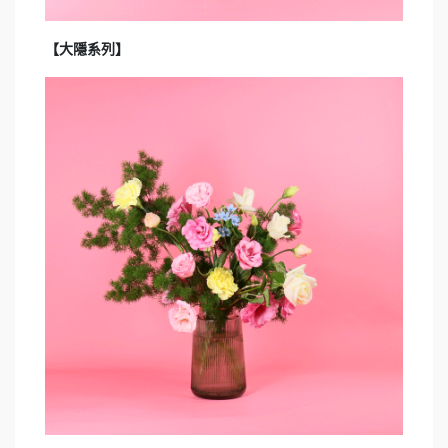
【大隱系列】