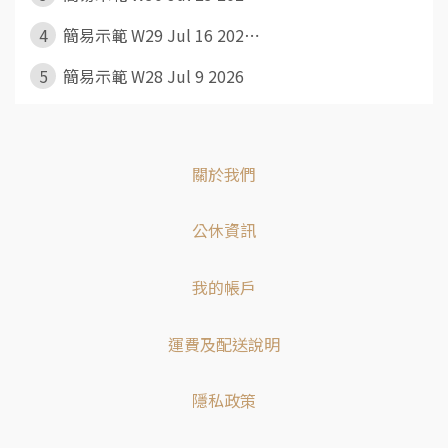
4
簡易示範 W29 Jul 16 202⋯
5
簡易示範 W28 Jul 9 2026
關於我們
公休資訊
我的帳戶
運費及配送說明
隱私政策