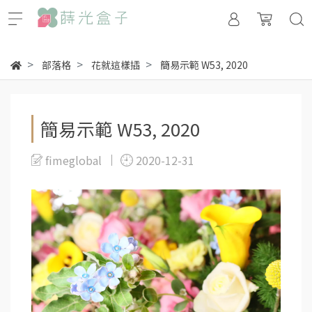
部落格
花就這樣插
簡易示範 W53, 2020
簡易示範 W53, 2020
fimeglobal
2020-12-31