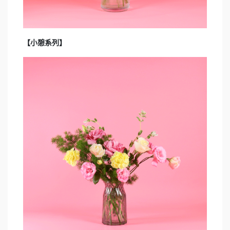
【小憩系列】