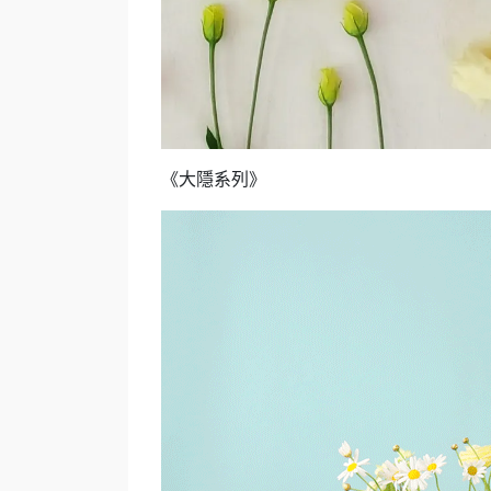
《大隱系列》