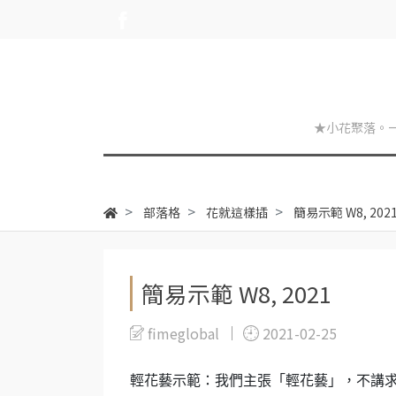
★小花聚落。
部落格
花就這樣插
簡易示範 W8, 202
簡易示範 W8, 2021
fimeglobal
2021-02-25
輕花藝示範：我們主張「輕花藝」，不講