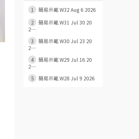
1
簡易示範 W32 Aug 6 2026
2
簡易示範 W31 Jul 30 20
2⋯
3
簡易示範 W30 Jul 23 20
2⋯
4
簡易示範 W29 Jul 16 20
2⋯
5
簡易示範 W28 Jul 9 2026