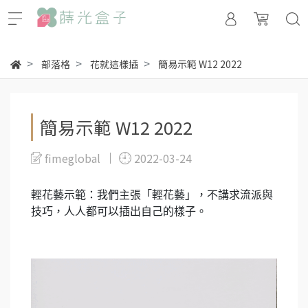
部落格
花就這樣插
簡易示範 W12 2022
簡易示範 W12 2022
fimeglobal
2022-03-24
輕花藝示範：我們主張「輕花藝」，不講求流派與
技巧，人人都可以插出自己的樣子。