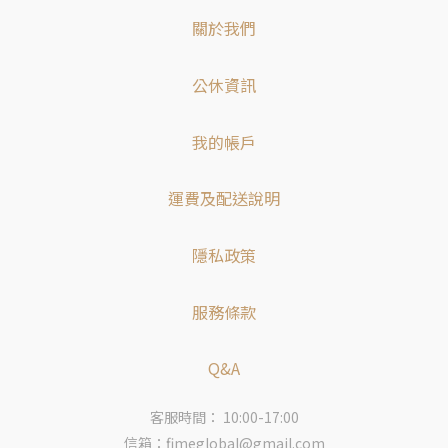
關於我們
公休資訊
我的帳戶
運費及配送說明
隱私政策
服務條款
Q&A
客服時間： 10:00-17:00
信箱：fimeglobal@gmail.com