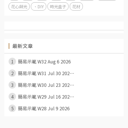
花心蒔光
、DIY
時光盒子
花材
最新文章
1
簡易示範 W32 Aug 6 2026
2
簡易示範 W31 Jul 30 202⋯
3
簡易示範 W30 Jul 23 202⋯
4
簡易示範 W29 Jul 16 202⋯
5
簡易示範 W28 Jul 9 2026