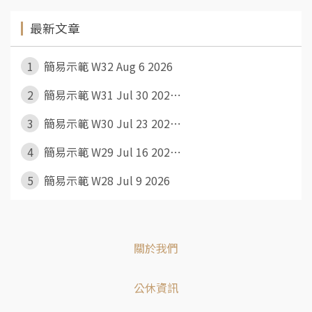
最新文章
1
簡易示範 W32 Aug 6 2026
2
簡易示範 W31 Jul 30 202⋯
3
簡易示範 W30 Jul 23 202⋯
4
簡易示範 W29 Jul 16 202⋯
5
簡易示範 W28 Jul 9 2026
關於我們
公休資訊