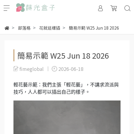
部落格
花就這樣插
簡易示範 W25 Jun 18 2026
簡易示範 W25 Jun 18 2026
fimeglobal
2026-06-18
輕花藝示範：我們主張「輕花藝」，不講求流派與
技巧，人人都可以插出自己的樣子。