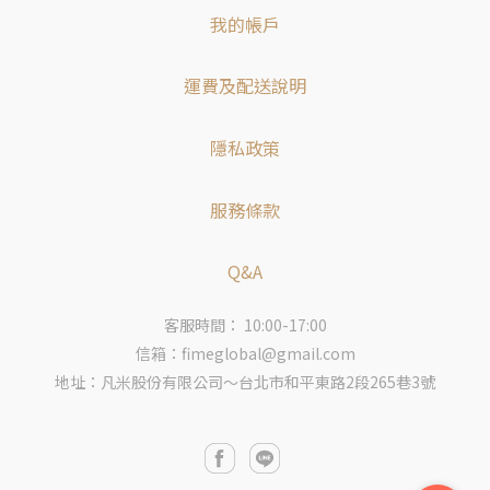
我的帳戶
運費及配送說明
隱私政策
服務條款
Q&A
客服時間： 10:00-17:00
信箱：fimeglobal@gmail.com
地址：凡米股份有限公司～台北市和平東路2段265巷3號