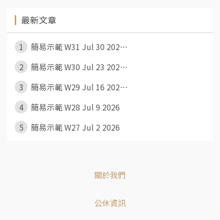
最新文章
1
簡易示範 W31 Jul 30 202⋯
2
簡易示範 W30 Jul 23 202⋯
3
簡易示範 W29 Jul 16 202⋯
4
簡易示範 W28 Jul 9 2026
5
簡易示範 W27 Jul 2 2026
關於我們
公休資訊