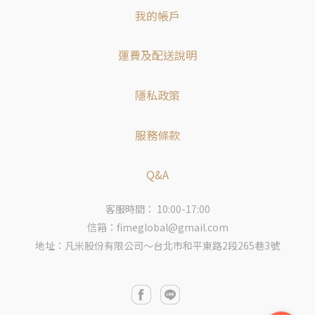
我的帳戶
運費及配送說明
隱私政策
服務條款
Q&A
客服時間： 10:00-17:00
信箱：fimeglobal@gmail.com
地址：凡米股份有限公司～台北市和平東路2段265巷3號