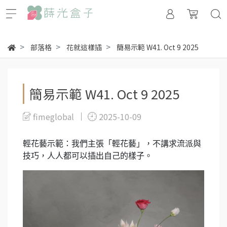
部落格
花就這樣插
簡易示範 W41. Oct 9 2025
簡易示範 W41. Oct 9 2025
fimeglobal
2025-10-09
輕花藝示範：我們主張「輕花藝」，不講求流派與
技巧，人人都可以插出自己的樣子。