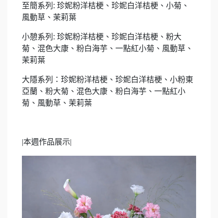
至簡系列: 珍妮粉洋桔梗、珍妮白洋桔梗、小菊、
風動草、茉莉葉
小憩系列: 珍妮粉洋桔梗、珍妮白洋桔梗、粉大
菊、混色大康、粉白海芋、一點紅小菊、風動草、
茉莉葉
大隱系列
：珍妮粉洋桔梗、珍妮白洋桔梗、小粉東
亞蘭、粉大菊、混色大康、粉白海芋、一點紅小
菊、風動草、茉莉葉
|
本週作品展示|