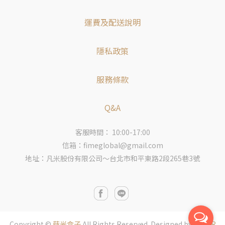
運費及配送說明
隱私政策
服務條款
Q&A
客服時間： 10:00-17:00
信箱：fimeglobal@gmail.com
地址：凡米股份有限公司～台北市和平東路2段265巷3號
Copyright ©
蒔光盒子
All Rights Reserved.
Designed by
CYBER