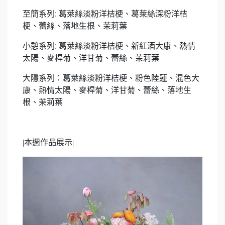
至簡系列: 葛萊絲淡粉洋桔梗、葛萊絲深粉洋桔
梗、蕾絲、落地生根、茉莉葉
小憩系列: 葛萊絲淡粉洋桔梗、新紅酒大康、熱情
太陽、麥桿菊、洋甘菊、蕾絲、茉莉葉
大隱系列
：葛萊絲淡粉洋桔梗、粉色陸蓮、混色大
康、熱情太陽、麥桿菊、洋甘菊、蕾絲、落地生
根、茉莉葉
|
本週作品展示|