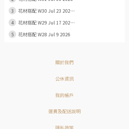
3
花材搭配 W30 Jul 23 202⋯
4
花材搭配 W29 Jul 17 202⋯
5
花材搭配 W28 Jul 9 2026
關於我們
公休資訊
我的帳戶
運費及配送說明
隱私政策