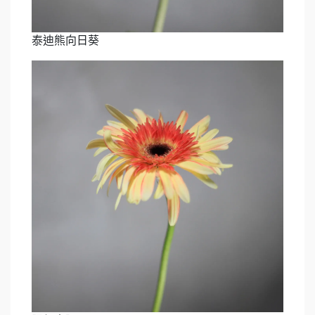
泰迪熊向日葵