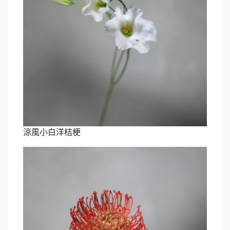
涼風小白洋桔梗