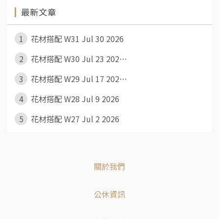
最新文章
1
花材搭配 W31 Jul 30 2026
2
花材搭配 W30 Jul 23 202⋯
3
花材搭配 W29 Jul 17 202⋯
4
花材搭配 W28 Jul 9 2026
5
花材搭配 W27 Jul 2 2026
關於我們
公休資訊