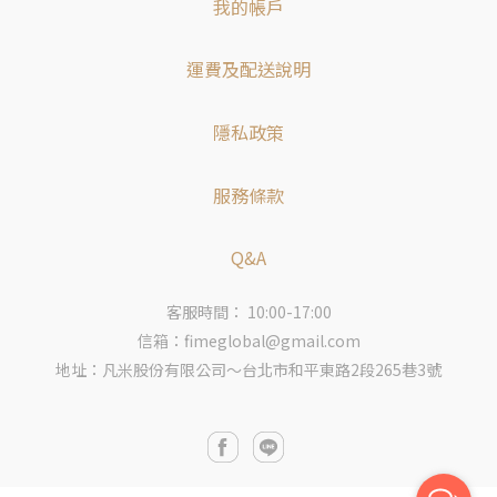
我的帳戶
運費及配送說明
隱私政策
服務條款
Q&A
客服時間： 10:00-17:00
信箱：fimeglobal@gmail.com
地址：凡米股份有限公司～台北市和平東路2段265巷3號