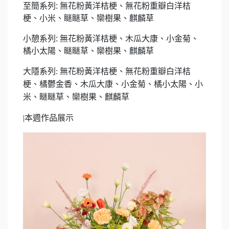
至簡系列: 無花粉黃洋桔梗、無花粉重瓣白洋桔
梗、小米、瞇瞇草、欒樹果、麒麟草
小憩系列: 無花粉黃洋桔梗、木瓜大康、小金菊、
橘小太陽、瞇瞇草、欒樹果、麒麟草
大隱系列: 無花粉黃洋桔梗、無花粉重瓣白洋桔
梗、橘鬱金香、木瓜大康、小金菊、橘小太陽、小
米、瞇瞇草、欒樹果、麒麟草
|
本週作品展示