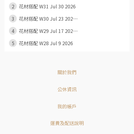
2
花材搭配 W31 Jul 30 2026
3
花材搭配 W30 Jul 23 202⋯
4
花材搭配 W29 Jul 17 202⋯
5
花材搭配 W28 Jul 9 2026
關於我們
公休資訊
我的帳戶
運費及配送說明