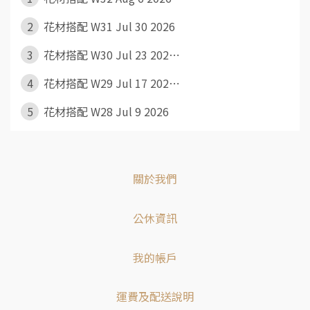
2
花材搭配 W31 Jul 30 2026
3
花材搭配 W30 Jul 23 202⋯
4
花材搭配 W29 Jul 17 202⋯
5
花材搭配 W28 Jul 9 2026
關於我們
公休資訊
我的帳戶
運費及配送說明