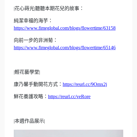
|
花心蒔光|聽聽本期花兒的故事：
純潔幸福的海芋：
https://www.fimeglobal.com/blogs/flowertime/63158
向前一步的非洲菊：
https://www.fimeglobal.com/blogs/flowertime/65146
|
輕花藝學堂|
康乃馨手動開花方式：
https://reurl.cc/9Omx2j
鮮花養護攻略：
https://reurl.cc/veRore
|
本週作品展示|