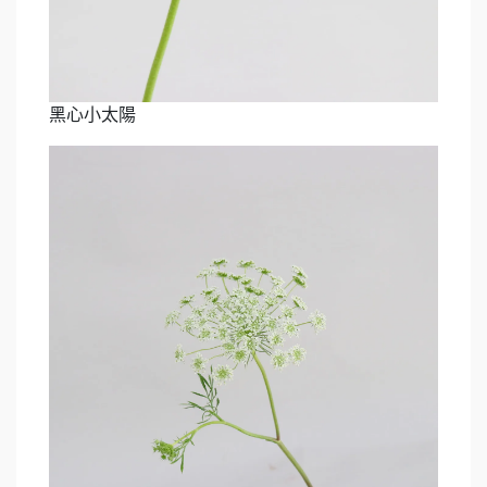
黑心小太陽