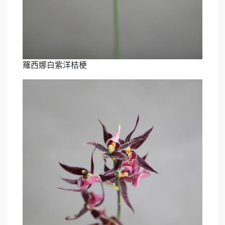
羅西娜白紫洋桔梗