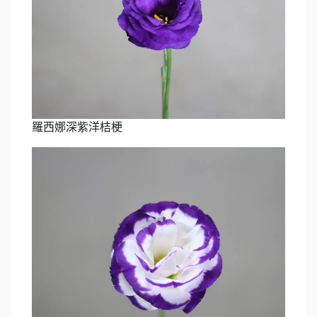
羅西娜深紫洋桔梗