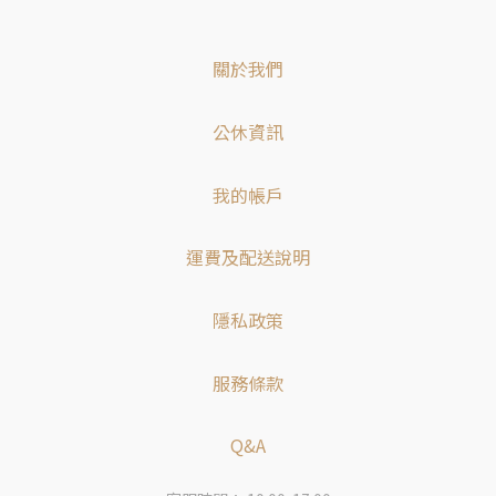
關於我們
公休資訊
我的帳戶
運費及配送說明
隱私政策
服務條款
Q&A