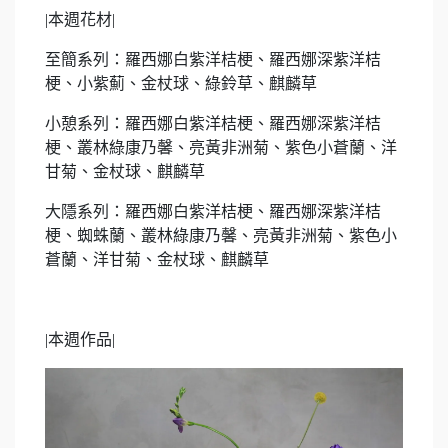
|
本週花材
|
至簡系列：羅西娜白紫洋桔梗、羅西娜深紫洋桔
梗、小紫薊、金杖球、綠鈴草、麒麟草
小憩系列：羅西娜白紫洋桔梗、羅西娜深紫洋桔
梗、叢林綠康乃馨、亮黃非洲菊、紫色小蒼蘭、洋
甘菊、金杖球、麒麟草
大隱系列：羅西娜白紫洋桔梗、羅西娜深紫洋桔
梗、蜘蛛蘭、叢林綠康乃馨、
亮黃非洲菊、紫色小
蒼蘭、洋甘菊、金杖球、麒麟草
|
本週作品
|