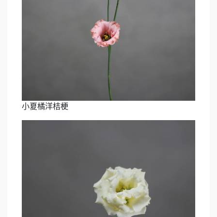
小夏橘洋桔梗