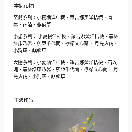
|
本週花材
|
至簡系列：小夏橘洋桔梗、羅吉娜黃洋桔梗、唐
棉、商陸、麒麟草
小憩系列： 小夏橘洋桔梗、羅吉娜黃洋桔梗、叢林
綠康乃馨、莎亞千代蘭、檸檬文心蘭、 月亮火鶴、
小狗尾、麒麟草
大隱系列：小夏橘洋桔梗、羅吉娜黃洋桔梗、石玫
瑰、叢林綠康乃馨、莎亞千代蘭、檸檬文心蘭、 月
亮火鶴、小狗尾、麒麟草
|
本週作品