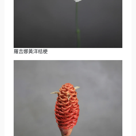
羅吉娜黃洋桔梗