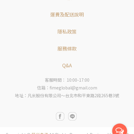
運費及配送說明
隱私政策
服務條款
Q&A
客服時間： 10:00-17:00
信箱：fimeglobal@gmail.com
地址：凡米股份有限公司～台北市和平東路2段265巷3號