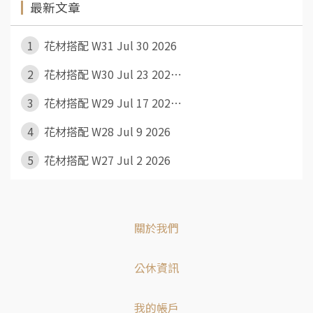
最新文章
1
花材搭配 W31 Jul 30 2026
2
花材搭配 W30 Jul 23 202⋯
3
花材搭配 W29 Jul 17 202⋯
4
花材搭配 W28 Jul 9 2026
5
花材搭配 W27 Jul 2 2026
關於我們
公休資訊
我的帳戶