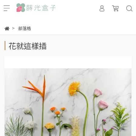
部落格
花就這樣插