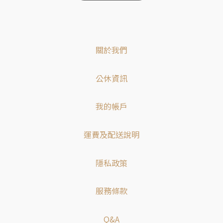
關於我們
公休資訊
我的帳戶
運費及配送說明
隱私政策
服務條款
Q&A