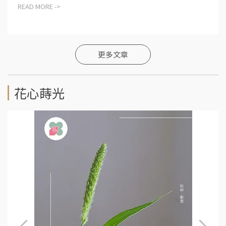
READ MORE ->
更多文章
花心蒔光