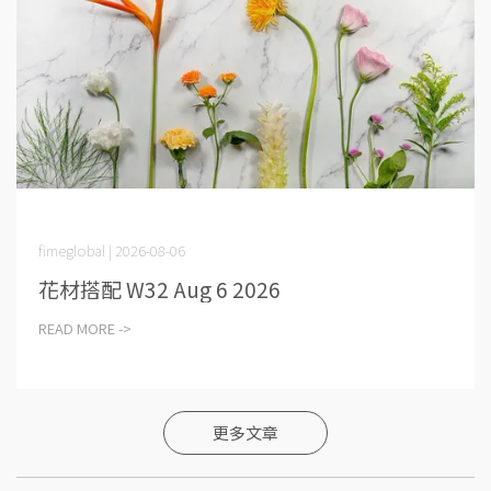
fimeglobal | 2026-08-06
花材搭配 W32 Aug 6 2026
READ MORE ->
更多文章