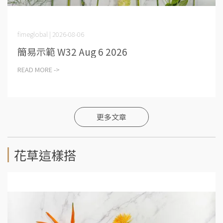
fimeglobal | 2026-08-06
簡易示範 W32 Aug 6 2026
READ MORE ->
更多文章
花草這樣搭