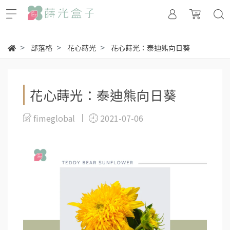
部落格
花心蒔光
花心蒔光：泰迪熊向日葵
花心蒔光：泰迪熊向日葵
fimeglobal
2021-07-06