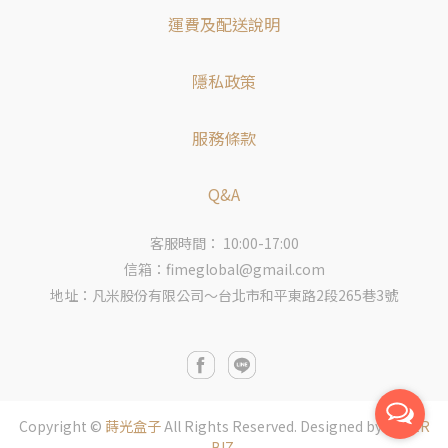
運費及配送說明
隱私政策
服務條款
Q&A
客服時間： 10:00-17:00
信箱：fimeglobal@gmail.com
地址：凡米股份有限公司～台北市和平東路2段265巷3號
Copyright ©
蒔光盒子
All Rights Reserved.
Designed by
CYBER
BIZ
.