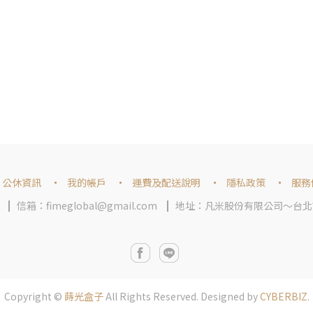
公休資訊
我的帳戶
運費及配送說明
隱私政策
服務
信箱：fimeglobal@gmail.com
地址：凡米股份有限公司～台北市
Copyright ©
蒔光盒子
All Rights Reserved.
Designed by
CYBERBIZ
.