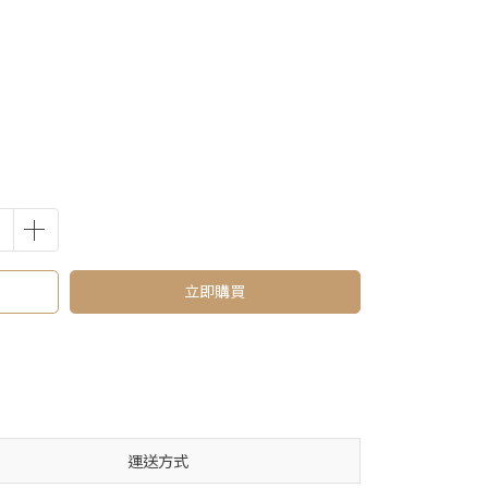
立即購買
運送方式