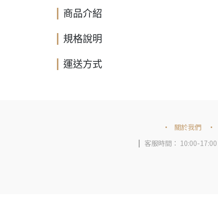
商品介紹
規格說明
運送方式
關於我們
客服時間： 10:00-17:00